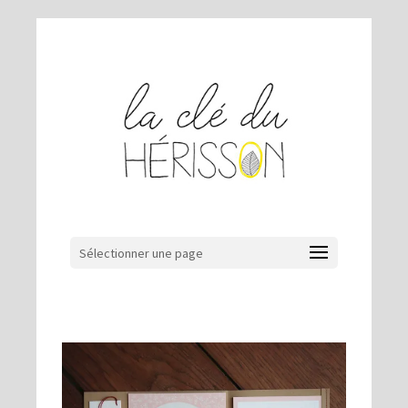
Sélectionner une page