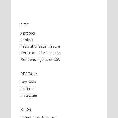
SITE
À propos
Contact
Réalisations sur-mesure
Livre d’or – témoignages
Mentions légales et CGV
RÉSEAUX
Facebook
Pinterest
Instagram
BLOG
Le journal du hérisson