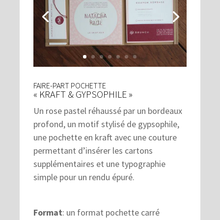
FAIRE-PART POCHETTE
« KRAFT & GYPSOPHILE »
Un rose pastel réhaussé par un bordeaux
profond, un motif stylisé de gypsophile,
une pochette en kraft avec une couture
permettant d’insérer les cartons
supplémentaires et une typographie
simple pour un rendu épuré.
Format
: un format pochette carré