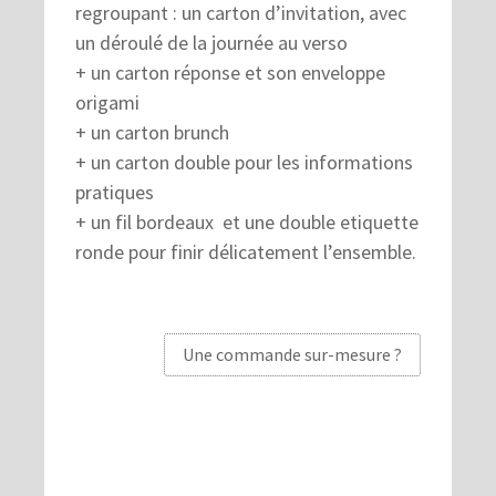
regroupant : un carton d’invitation, avec
un déroulé de la journée au verso
+ un carton réponse et son enveloppe
origami
+ un carton brunch
+ un carton double pour les informations
pratiques
+ un fil bordeaux et une double etiquette
ronde pour finir délicatement l’ensemble.
Une commande sur-mesure ?