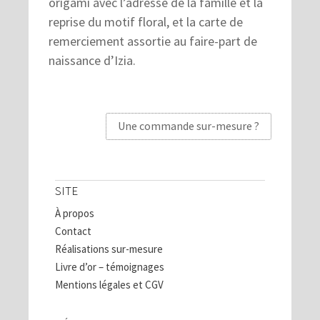
origami avec l’adresse de la famille et la
reprise du motif floral, et la carte de
remerciement assortie au faire-part de
naissance d’Izia.
Une commande sur-mesure ?
SITE
À propos
Contact
Réalisations sur-mesure
Livre d’or – témoignages
Mentions légales et CGV