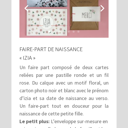
FAIRE-PART DE NAISSANCE
« IZIA »
Un faire part composé de deux cartes
reliées par une pastille ronde et un fil
rose. Du calque avec un motif floral, un
carton photo noir et blanc avec le prénom
d’izia et sa date de naissance au verso.
Un faire-part tout en douceur pour la
naissance de cette petite fille.
Le petit plus:
L’enveloppe sur-mesure en