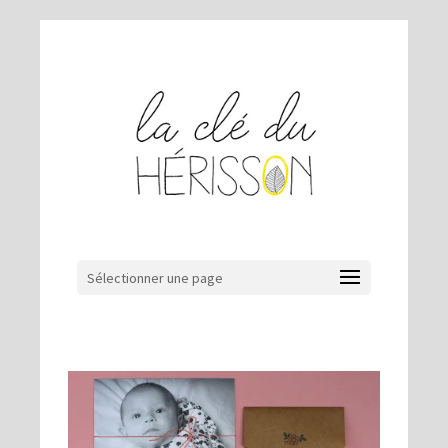
Sélectionner une page