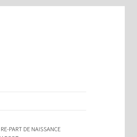
IRE-PART DE NAISSANCE