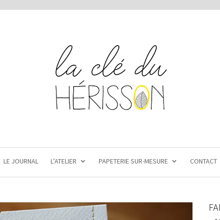
LE JOURNAL
L’ATELIER
PAPETERIE SUR-MESURE
CONTACT
FA