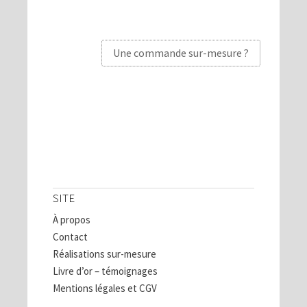
Une commande sur-mesure ?
SITE
À propos
Contact
Réalisations sur-mesure
Livre d’or – témoignages
Mentions légales et CGV