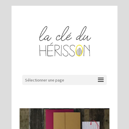
Sélectionner une page