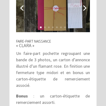
FAIRE-PART NAISSANCE
« CLARA »
Un faire-part pochette regroupant une
bande de 3 photos, un carton d’annonce
illustré d’un flamant rose. En finition une
fermeture type midori et en bonus un
carton-étiquette de remerciement
associé.
Bonus
: un carton-étiquette de
remerciement assorti.