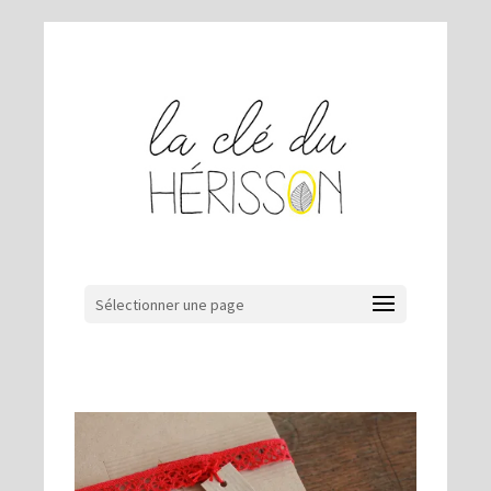
Sélectionner une page