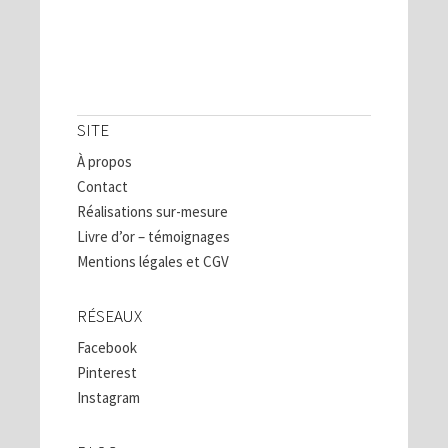
SITE
À propos
Contact
Réalisations sur-mesure
Livre d’or – témoignages
Mentions légales et CGV
RÉSEAUX
Facebook
Pinterest
Instagram