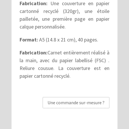
Fabrication:
Une couverture en papier
cartonné recyclé (320gr), une étoile
pailletée, une première page en papier
calque personnalisée.
Format:
A5 (14.8 x 21 cm), 40 pages.
Fabrication:
Carnet entièrement réalisé à
la main, avec du papier labellisé (FSC) .
Reliure cousue. La couverture est en
papier cartonné recyclé.
Une commande sur-mesure ?