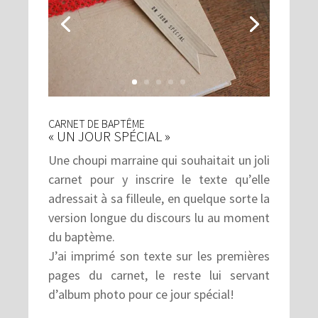
CARNET DE BAPTÊME
« UN JOUR SPÉCIAL »
Une choupi marraine qui souhaitait un joli
carnet pour y inscrire le texte qu’elle
adressait à sa filleule, en quelque sorte la
version longue du discours lu au moment
du baptème.
J’ai imprimé son texte sur les premières
pages du carnet, le reste lui servant
d’album photo pour ce jour spécial!