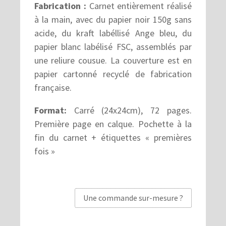
Fabrication :
Carnet entièrement réalisé
à la main, avec du papier noir 150g sans
acide, du kraft labéllisé Ange bleu, du
papier blanc labélisé FSC, assemblés par
une reliure cousue. La couverture est en
papier cartonné recyclé de fabrication
française.
Format:
Carré (24x24cm), 72 pages.
Première page en calque. Pochette à la
fin du carnet + étiquettes « premières
fois »
Une commande sur-mesure ?