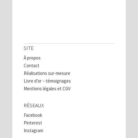
SITE
À propos
Contact
Réalisations sur-mesure
Livre d’or – témoignages
Mentions légales et CGV
RÉSEAUX
Facebook
Pinterest
Instagram