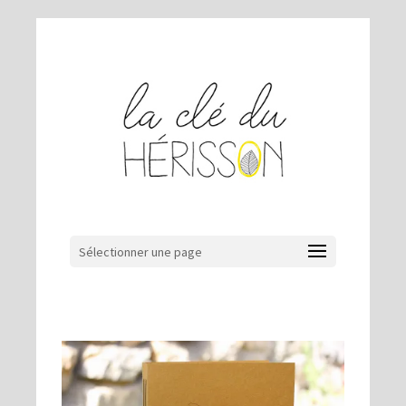
Sélectionner une page