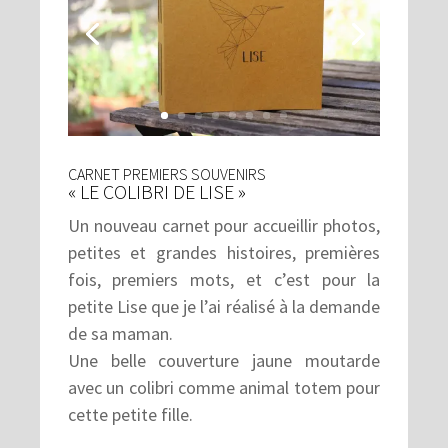
CARNET PREMIERS SOUVENIRS
« LE COLIBRI DE LISE »
Un nouveau carnet pour accueillir photos,
petites et grandes histoires, premières
fois, premiers mots, et c’est pour la
petite Lise que je l’ai réalisé à la demande
de sa maman.
Une belle couverture jaune moutarde
avec un colibri comme animal totem pour
cette petite fille.