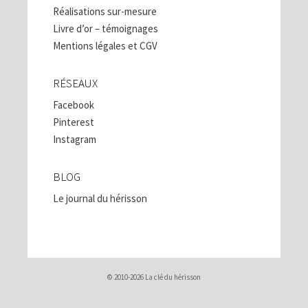
Réalisations sur-mesure
Livre d’or – témoignages
Mentions légales et CGV
RÉSEAUX
Facebook
Pinterest
Instagram
BLOG
Le journal du hérisson
© 2010-2026 La clé du hérisson