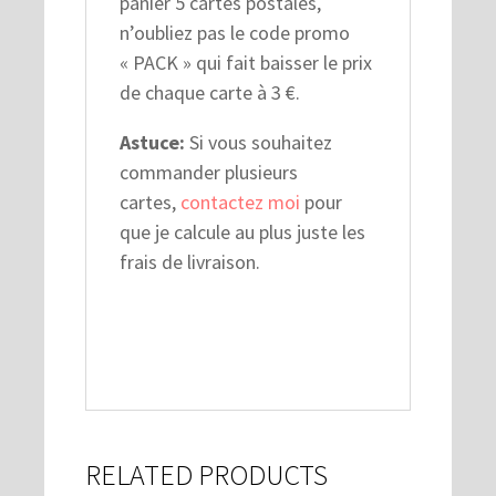
panier 5 cartes postales,
n’oubliez pas le code promo
« PACK » qui fait baisser le prix
de chaque carte à 3 €.
Astuce:
Si vous souhaitez
commander plusieurs
cartes,
contactez moi
pour
que je calcule au plus juste les
frais de livraison.
RELATED PRODUCTS