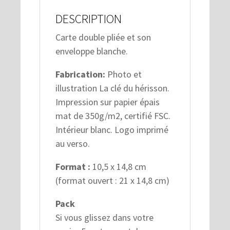
DESCRIPTION
Carte double pliée et son
enveloppe blanche.
Fabrication:
Photo et
illustration La clé du hérisson.
Impression sur papier épais
mat de 350g/m2, certifié FSC.
Intérieur blanc. Logo imprimé
au verso.
Format :
10,5 x 14,8 cm
(format ouvert : 21 x 14,8 cm)
Pack
Si vous glissez dans votre