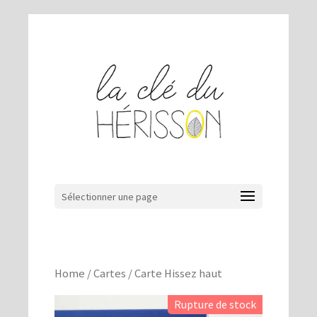
Sélectionner une page
Home
/
Cartes
/ Carte Hissez haut