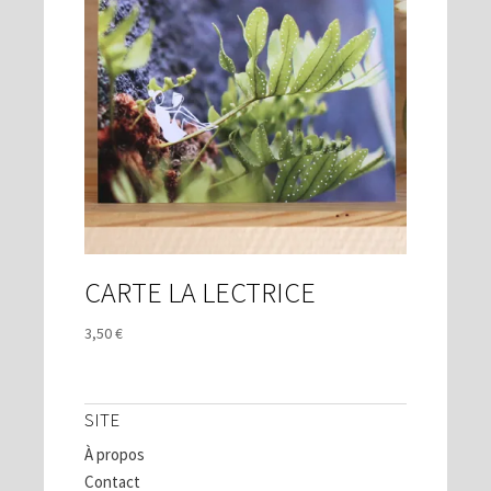
CARTE LA LECTRICE
3,50
€
SITE
À propos
Contact