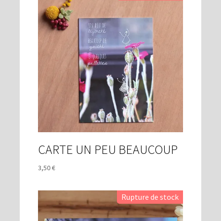
CARTE UN PEU BEAUCOUP
3,50
€