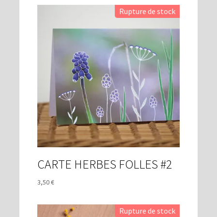
CARTE HERBES FOLLES #2
3,50
€