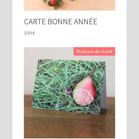
CARTE BONNE ANNÉE
3,50
€