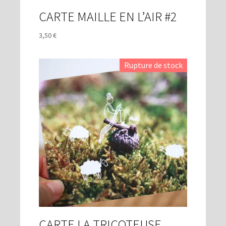
CARTE MAILLE EN L’AIR #2
3,50
€
CARTE LA TRICOTEUSE