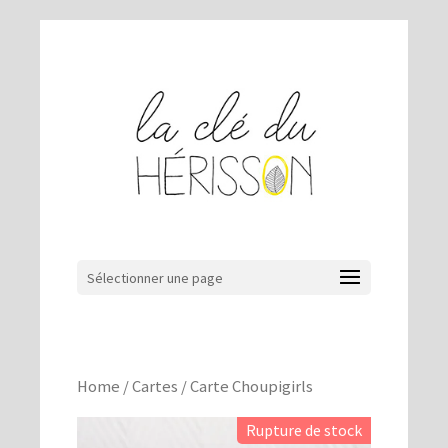
Sélectionner une page
Home
/
Cartes
/ Carte Choupigirls