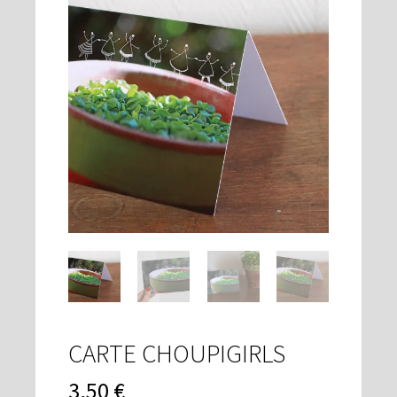
CARTE CHOUPIGIRLS
3,50
€