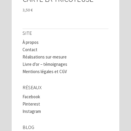
3,50
€
SITE
À propos
Contact
Réalisations sur-mesure
Livre d’or – témoignages
Mentions légales et CGV
RÉSEAUX
Facebook
Pinterest
Instagram
BLOG