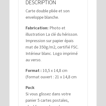
DESCRIPTION
Carte double pliée et son
enveloppe blanche.
Fabrication:
Photo et
illustration La clé du hérisson.
Impression sur papier épais
mat de 350g/m2, certifié FSC.
Intérieur blanc. Logo imprimé
au verso.
Format :
10,5 x 14,8 cm
(format ouvert : 21 x 14,8 cm
Pack
Si vous glissez dans votre
panier 5 cartes postales,