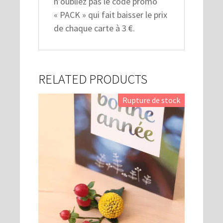
n’oubliez pas le code promo
« PACK » qui fait baisser le prix
de chaque carte à 3 €.
RELATED PRODUCTS