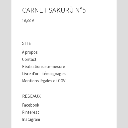
CARNET SAKURŮ N°5
16,00
€
SITE
À propos
Contact
Réalisations sur-mesure
Livre d’or – témoignages
Mentions légales et CGV
RÉSEAUX
Facebook
Pinterest
Instagram