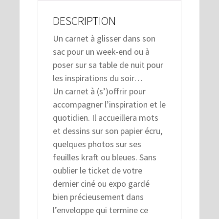
DESCRIPTION
Un carnet à glisser dans son
sac pour un week-end ou à
poser sur sa table de nuit pour
les inspirations du soir…
Un carnet à (s’)offrir pour
accompagner l’inspiration et le
quotidien. Il accueillera mots
et dessins sur son papier écru,
quelques photos sur ses
feuilles kraft ou bleues. Sans
oublier le ticket de votre
dernier ciné ou expo gardé
bien précieusement dans
l’enveloppe qui termine ce