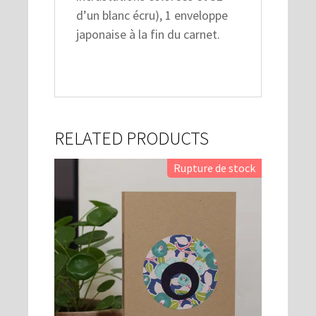
d’un blanc écru), 1 enveloppe
japonaise à la fin du carnet.
RELATED PRODUCTS