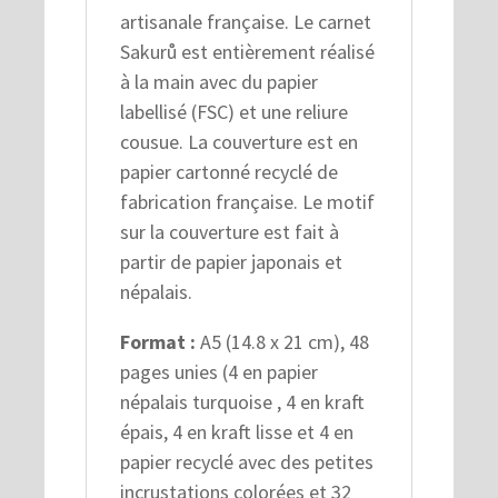
artisanale française. Le carnet
Sakurů est entièrement réalisé
à la main avec du papier
labellisé (FSC) et une reliure
cousue. La couverture est en
papier cartonné recyclé de
fabrication française. Le motif
sur la couverture est fait à
partir de papier japonais et
népalais.
Format :
A5 (14.8 x 21 cm), 48
pages unies (4 en papier
népalais turquoise , 4 en kraft
épais, 4 en kraft lisse et 4 en
papier recyclé avec des petites
incrustations colorées et 32