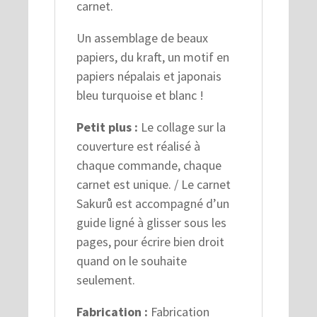
carnet.
Un assemblage de beaux
papiers, du kraft, un motif en
papiers népalais et japonais
bleu turquoise et blanc !
Petit plus :
Le collage sur la
couverture est réalisé à
chaque commande, chaque
carnet est unique. / Le carnet
Sakurů est accompagné d’un
guide ligné à glisser sous les
pages, pour écrire bien droit
quand on le souhaite
seulement.
Fabrication :
Fabrication